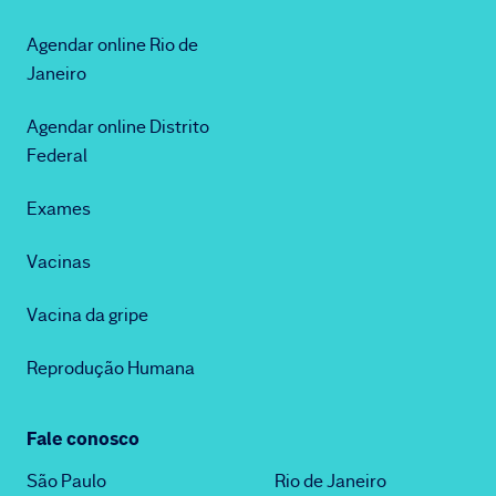
Agendar online Rio de
Janeiro
Agendar online Distrito
Federal
Exames
Vacinas
Vacina da gripe
Reprodução Humana
Fale conosco
São Paulo
Rio de Janeiro