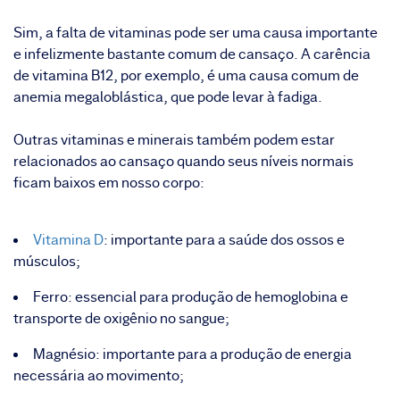
Sim, a falta de vitaminas pode ser uma causa importante
e infelizmente bastante comum de cansaço. A carência
de
vitamina B12
, por exemplo, é uma causa comum de
anemia megaloblástica, que pode levar à fadiga.
Outras vitaminas e minerais também podem estar
relacionados ao cansaço quando seus níveis normais
ficam baixos em nosso corpo:
Vitamina D
: importante para a saúde dos ossos e
músculos;
Ferro: essencial para produção de hemoglobina e
transporte de oxigênio no sangue;
Magnésio: importante para a produção de energia
necessária ao movimento;