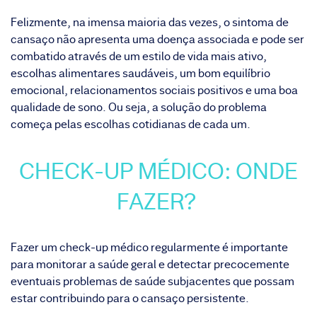
Felizmente, na imensa maioria das vezes, o sintoma de
cansaço não apresenta uma doença associada e pode ser
combatido através de um estilo de vida mais ativo,
escolhas alimentares saudáveis, um bom equilíbrio
emocional, relacionamentos sociais positivos e uma boa
qualidade de sono. Ou seja, a solução do problema
começa pelas escolhas cotidianas de cada um.
CHECK-UP MÉDICO: ONDE
FAZER?
Fazer um
check-up médico
regularmente é importante
para monitorar a saúde geral e detectar precocemente
eventuais problemas de saúde subjacentes que possam
estar contribuindo para o cansaço persistente.