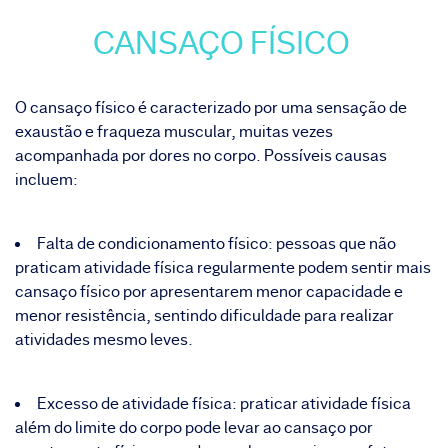
CANSAÇO FÍSICO
O cansaço físico é caracterizado por uma sensação de
exaustão e fraqueza muscular, muitas vezes
acompanhada por dores no corpo. Possíveis causas
incluem:
Falta de condicionamento físico: pessoas que não
praticam atividade física regularmente podem sentir mais
cansaço físico por apresentarem menor capacidade e
menor resistência, sentindo dificuldade para realizar
atividades mesmo leves.
Excesso de atividade física: praticar atividade física
além do limite do corpo pode levar ao cansaço por