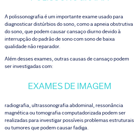
A
polissonografia
é um importante exame usado para
diagnosticar distúrbios do sono, como a apneia obstrutiva
do sono, que podem causar cansaço diurno devido à
interrupção do padrão de sono com sono de baixa
qualidade não reparador.
Além desses exames, outras causas de cansaço podem
ser investigadas com:
EXAMES DE IMAGEM
radiografia, ultrassonografia abdominal, ressonância
magnética ou tomografia computadorizada podem ser
realizadas para investigar possíveis problemas estruturais
ou tumores que podem causar fadiga.