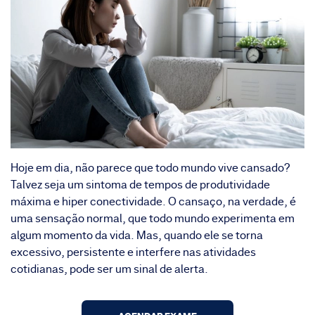
Hoje em dia, não parece que todo mundo vive cansado?
Talvez seja um sintoma de tempos de produtividade
máxima e hiper conectividade. O cansaço, na verdade, é
uma sensação normal, que todo mundo experimenta em
algum momento da vida. Mas, quando ele se torna
excessivo, persistente e interfere nas atividades
cotidianas, pode ser um sinal de alerta.