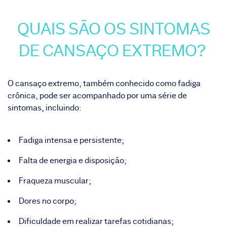
QUAIS SÃO OS SINTOMAS
DE CANSAÇO EXTREMO?
O cansaço extremo, também conhecido como fadiga
crônica, pode ser acompanhado por uma série de
sintomas, incluindo:
Fadiga intensa e persistente;
Falta de energia e disposição;
Fraqueza muscular;
Dores no corpo;
Dificuldade em realizar tarefas cotidianas;