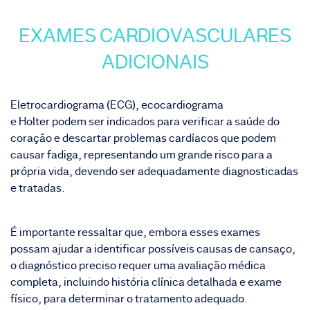
EXAMES CARDIOVASCULARES
ADICIONAIS
Eletrocardiograma (ECG), ecocardiograma
e
Holter
podem ser indicados para verificar a saúde do
coração e descartar problemas cardíacos que podem
causar fadiga, representando um grande risco para a
própria vida, devendo ser adequadamente diagnosticadas
e tratadas.
É importante ressaltar que, embora esses exames
possam ajudar a identificar possíveis causas de cansaço,
o diagnóstico preciso requer uma avaliação médica
completa, incluindo história clínica detalhada e exame
físico, para determinar o tratamento adequado.