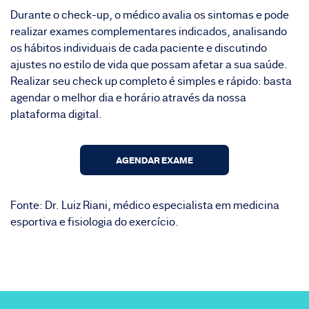
Durante o check-up, o médico avalia os sintomas e pode
realizar exames complementares indicados, analisando
os hábitos individuais de cada paciente e discutindo
ajustes no estilo de vida que possam afetar a sua saúde.
Realizar seu check up completo é simples e rápido: basta
agendar o melhor dia e horário através da nossa
plataforma digital.
AGENDAR EXAME
Fonte: Dr. Luiz Riani, médico especialista em medicina
esportiva e fisiologia do exercício.