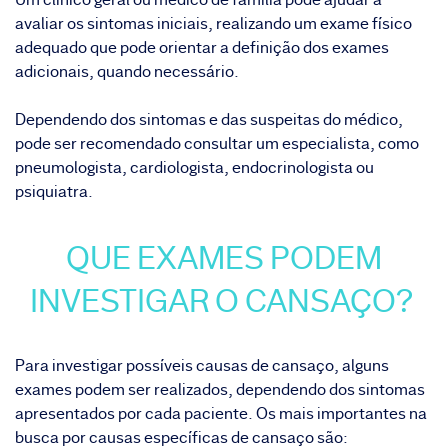
avaliar os sintomas iniciais, realizando um exame físico
adequado que pode orientar a definição dos exames
adicionais, quando necessário.
Dependendo dos sintomas e das suspeitas do médico,
pode ser recomendado consultar um especialista, como
pneumologista, cardiologista, endocrinologista ou
psiquiatra.
QUE EXAMES PODEM
INVESTIGAR O CANSAÇO?
Para investigar possíveis causas de cansaço, alguns
exames podem ser realizados, dependendo dos sintomas
apresentados por cada paciente. Os mais importantes na
busca por causas específicas de cansaço são: