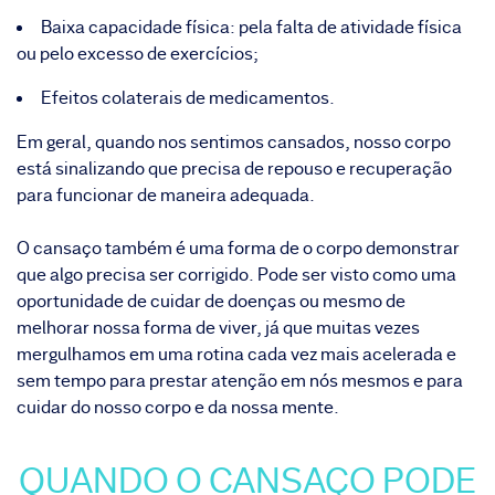
Baixa capacidade física: pela falta de atividade física
ou pelo excesso de exercícios;
Efeitos colaterais de medicamentos.
Em geral, quando nos sentimos cansados, nosso corpo
está sinalizando que precisa de repouso e recuperação
para funcionar de maneira adequada.
O cansaço também é uma forma de o corpo demonstrar
que algo precisa ser corrigido. Pode ser visto como uma
oportunidade de cuidar de doenças ou mesmo de
melhorar nossa forma de viver, já que muitas vezes
mergulhamos em uma rotina cada vez mais acelerada e
sem tempo para prestar atenção em nós mesmos e para
cuidar do nosso corpo e da nossa mente.
QUANDO O CANSAÇO PODE