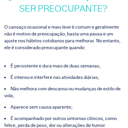
SER PREOCUPANTE?
O cansaço ocasional e mais leve é comum e geralmente
não é motivo de preocupação, basta uma pausa e um
ajuste nos hábitos cotidianos para melhorar. No entanto,
ele é considerado preocupante quando:
É persistente e dura mais de duas semanas;
É intenso e interfere nas atividades diárias;
Não melhora com descanso ou mudanças de estilo de
vida;
Aparece sem causa aparente;
É acompanhado por outros sintomas clínicos, como
febre, perda de peso, dor ou alterações de humor.