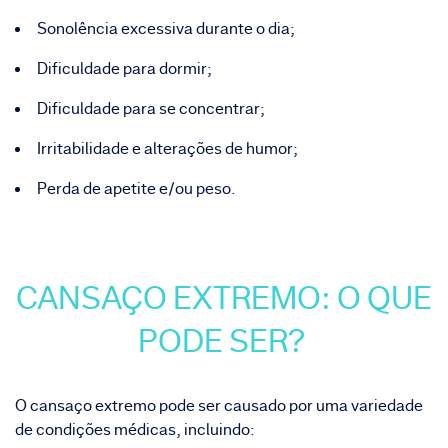
Sonolência excessiva durante o dia;
Dificuldade para dormir;
Dificuldade para se concentrar;
Irritabilidade e alterações de humor;
Perda de apetite e/ou peso.
CANSAÇO EXTREMO: O QUE
PODE SER?
O cansaço extremo pode ser causado por uma variedade
de condições médicas, incluindo: