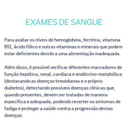
EXAMES DE SANGUE
Para avaliar os níveis de hemoglobina, ferritina, vitamina
B12, ácido fólico e outras vitaminas e minerais que podem
estar deficientes devido a uma alimentação inadequada.
Além disso, é possível verificar diferentes marcadores de
função hepática, renal, cardíaca e endócrino-metabólica
(destacando as doenças tireoidianas e o próprio
diabetes), detectando possíveis doenças clínicas que,
quando presentes, devem ser tratadas de maneira
específica e adequada, podendo reverter os sintomas de
fadiga e proteger a saúde contra a progressão destas
doenças.