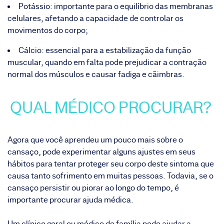
Potássio: importante para o equilíbrio das membranas
celulares, afetando a capacidade de controlar os
movimentos do corpo;
Cálcio: essencial para a estabilização da função
muscular, quando em falta pode prejudicar a contração
normal dos músculos e causar fadiga e cãimbras.
QUAL MÉDICO PROCURAR?
Agora que você aprendeu um pouco mais sobre o
cansaço, pode experimentar alguns ajustes em seus
hábitos para tentar proteger seu corpo deste sintoma que
causa tanto sofrimento em muitas pessoas. Todavia, se o
cansaço persistir ou piorar ao longo do tempo, é
importante procurar ajuda médica.
Um clínico geral ou médico de família pode ajudar a