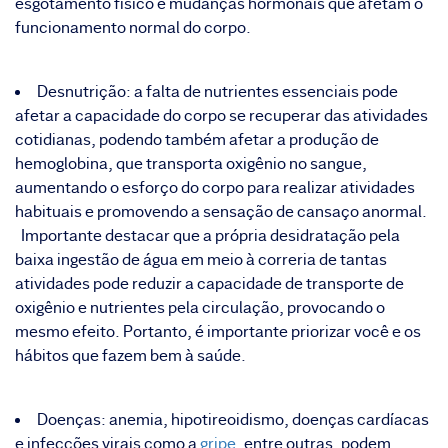
esgotamento físico e mudanças hormonais que afetam o
funcionamento normal do corpo.
Desnutrição: a falta de nutrientes essenciais pode
afetar a capacidade do corpo se recuperar das atividades
cotidianas, podendo também afetar a produção de
hemoglobina, que transporta oxigênio no sangue,
aumentando o esforço do corpo para realizar atividades
habituais e promovendo a sensação de cansaço anormal.
Importante destacar que a própria desidratação pela
baixa ingestão de água em meio à correria de tantas
atividades pode reduzir a capacidade de transporte de
oxigênio e nutrientes pela circulação, provocando o
mesmo efeito. Portanto, é importante priorizar você e os
hábitos que fazem bem à saúde.
Doenças: anemia, hipotireoidismo, doenças cardíacas
e infecções virais como a
gripe
, entre outras, podem