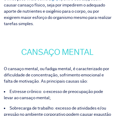
causar cansaço físico, seja por impedirem o adequado
aporte de nutrientes e oxigênio para o corpo, ou por
exigirem maior esforço do organismo mesmo para realizar
tarefas simples.
CANSAÇO MENTAL
O cansaço mental, ou fadiga mental, é caracterizado por
dificuldade de concentração, sofrimento emocional e
falta de motivação. As principais causas são:
Estresse crônico: o excesso de preocupação pode
levar ao cansaço mental;
Sobrecarga de trabalho: excesso de atividades e/ou
pressão no ambiente corporativo podem causar exaustão