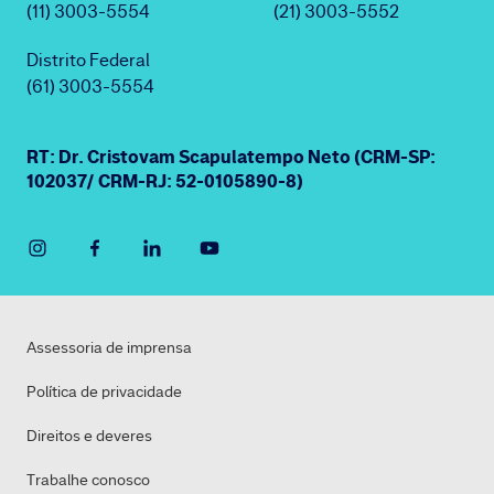
(11) 3003-5554
(21) 3003-5552
Distrito Federal
(61) 3003-5554
RT: Dr. Cristovam Scapulatempo Neto (CRM-SP:
102037/ CRM-RJ: 52-0105890-8)
Assessoria de imprensa
Política de privacidade
Direitos e deveres
Trabalhe conosco