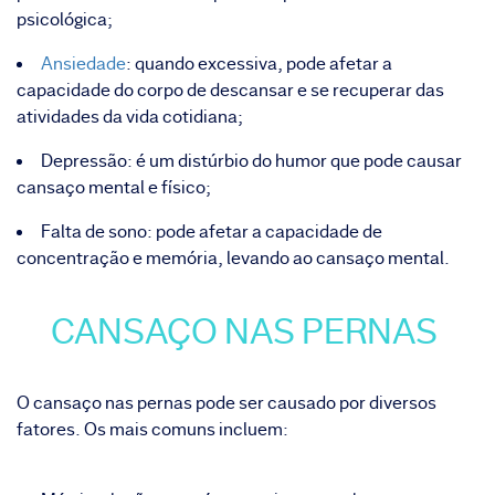
psicológica;
Ansiedade
: quando excessiva, pode afetar a
capacidade do corpo de descansar e se recuperar das
atividades da vida cotidiana;
Depressão: é um distúrbio do humor que pode causar
cansaço mental e físico;
Falta de sono: pode afetar a capacidade de
concentração e memória, levando ao cansaço mental.
CANSAÇO NAS PERNAS
O cansaço nas pernas pode ser causado por diversos
fatores. Os mais comuns incluem: