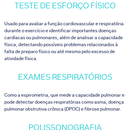
TESTE DE ESFORÇO FÍSICO
Usado para avaliar a função cardiovascular e respiratória
durante o exercício e identificar importantes doenças
cardíacas ou pulmonares, além de analisar a capacidade
física, detectando possíveis problemas relacionados à
falta de preparo físico ou até mesmo pelo excesso de
atividade física.
EXAMES RESPIRATÓRIOS
Como a espirometria, que mede a capacidade pulmonar e
pode detectar doenças respiratórias como asma, doença
pulmonar obstrutiva crônica (DPOC) e fibrose pulmonar.
POLISSONOGRAFIA