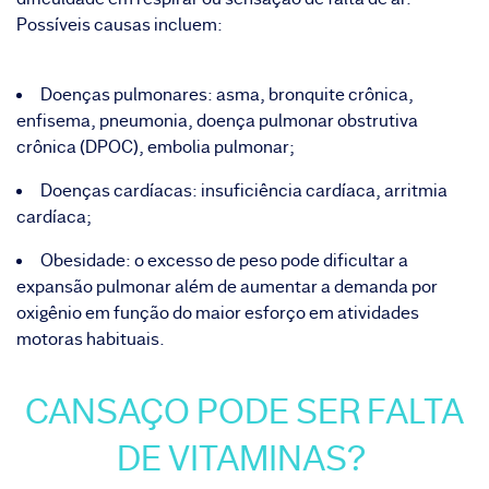
Possíveis causas incluem:
Doenças pulmonares: asma, bronquite crônica,
enfisema, pneumonia, doença pulmonar obstrutiva
crônica (DPOC), embolia pulmonar;
Doenças cardíacas: insuficiência cardíaca, arritmia
cardíaca;
Obesidade: o excesso de peso pode dificultar a
expansão pulmonar além de aumentar a demanda por
oxigênio em função do maior esforço em atividades
motoras habituais.
CANSAÇO PODE SER FALTA
DE VITAMINAS?