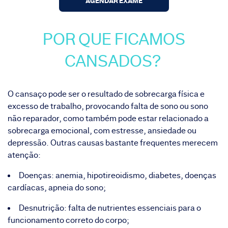
AGENDAR EXAME
POR QUE FICAMOS
CANSADOS?
O
cansaço
pode ser o resultado de sobrecarga física e
excesso de trabalho, provocando falta de sono ou sono
não reparador, como também pode estar relacionado a
sobrecarga emocional, com estresse, ansiedade ou
depressão. Outras causas bastante frequentes merecem
atenção:
Doenças: anemia, hipotireoidismo, diabetes, doenças
cardíacas, apneia do sono;
Desnutrição: falta de nutrientes essenciais para o
funcionamento correto do corpo;