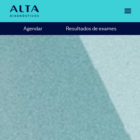
Agendar
Resultados de exames