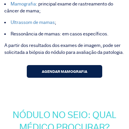
Mamografia
: principal exame de rastreamento do
câncer de mama;
Ultrassom de mamas
;
Ressonância de mamas: em casos específicos.
A partir dos resultados dos exames de imagem, pode ser
solicitada a biópsia do nódulo para avaliação da patologia.
AGENDAR MAMOGRAFIA
NÓDULO NO SEIO: QUAL
MÉDICO PROCURAR?