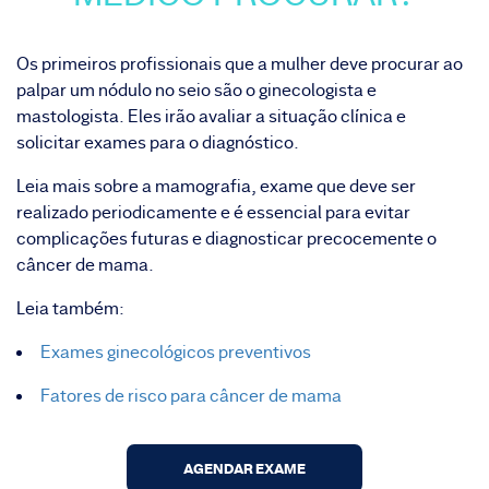
Os primeiros profissionais que a mulher deve procurar ao
palpar um nódulo no seio são o ginecologista e
mastologista. Eles irão avaliar a situação clínica e
solicitar exames para o diagnóstico.
Leia mais sobre a mamografia
, exame que deve ser
realizado periodicamente e é essencial para evitar
complicações futuras e diagnosticar precocemente o
câncer de mama.
Leia também:
Exames ginecológicos preventivos
Fatores de risco para câncer de mama
AGENDAR EXAME