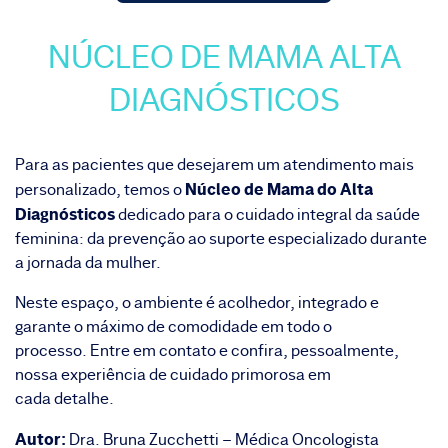
NÚCLEO DE MAMA ALTA
DIAGNÓSTICOS
Para as pacientes que desejarem um atendimento mais
Núcleo de Mama do Alta
personalizado, temos o
Diagnósticos
dedicado para o cuidado integral da saúde
feminina: da prevenção ao suporte especializado durante
a jornada da mulher.
Neste espaço, o ambiente é acolhedor, integrado e
garante o máximo de comodidade em todo o
processo. Entre em contato e confira, pessoalmente,
nossa experiência de cuidado primorosa em
cada detalhe.
Autor:
Dra. Bruna Zucchetti – Médica Oncologista