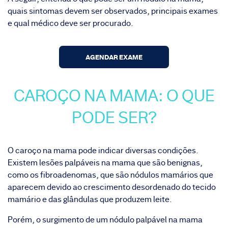
quais sintomas devem ser observados, principais exames
e qual médico deve ser procurado.
AGENDAR EXAME
CAROÇO NA MAMA: O QUE
PODE SER?
O caroço na mama pode indicar diversas condições.
Existem lesões palpáveis na mama que são benignas,
como os fibroadenomas, que são nódulos mamários que
aparecem devido ao crescimento desordenado do tecido
mamário e das glândulas que produzem leite.
Porém, o surgimento de um nódulo palpável na mama