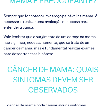
MAMA É PREOCUPANTE?
Sempre que for notado um caroço palpável na mama, é
necessário realizar uma avaliação minuciosa para
entender a causa.
Vale lembrar que o surgimento de um caroço na mama
não significa, necessariamente, que se trata de um
câncer de mama, mas é fundamental realizar exames
para descartar essa hipótese.
CÂNCER DE MAMA: QUAIS
SINTOMAS DEVEM SER
OBSERVADOS
O câncer de mama pode causar alguns sintomas