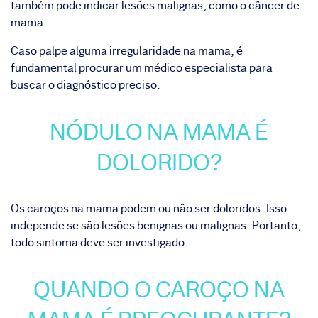
também pode indicar lesões malignas, como o câncer de
mama.
Caso palpe alguma irregularidade na mama, é
fundamental procurar um médico especialista para
buscar o diagnóstico preciso.
NÓDULO NA MAMA É
DOLORIDO?
Os caroços na mama podem ou não ser doloridos. Isso
independe se são lesões benignas ou malignas. Portanto,
todo sintoma deve ser investigado.
QUANDO O CAROÇO NA