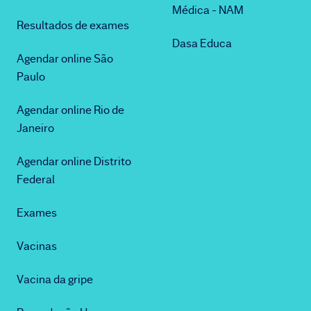
Médica - NAM
Resultados de exames
Dasa Educa
Agendar online São
Paulo
Agendar online Rio de
Janeiro
Agendar online Distrito
Federal
Exames
Vacinas
Vacina da gripe