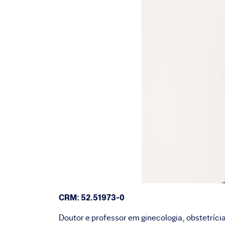
CRM: 52.51973-0
Doutor e professor em ginecologia, obstetrícia