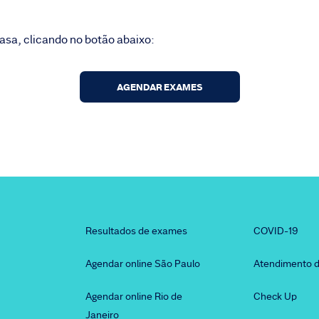
sa, clicando no botão abaixo:
AGENDAR EXAMES
Resultados de exames
COVID-19
Agendar online São Paulo
Atendimento d
Agendar online Rio de
Check Up
Janeiro