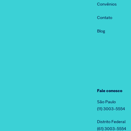
Convênios
Contato
Blog
Fale conosco
São Paulo
(11) 3003-5554
Distrito Federal
(61) 3003-5554