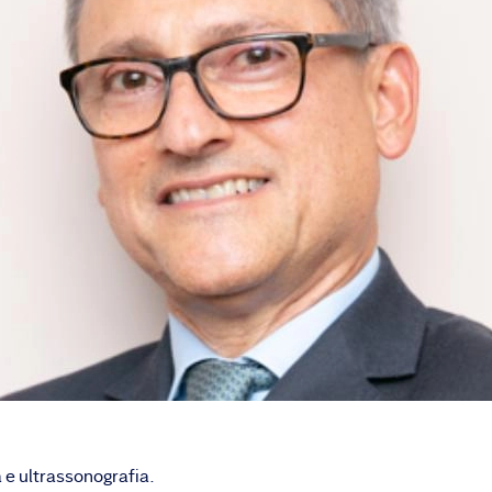
 e ultrassonografia.