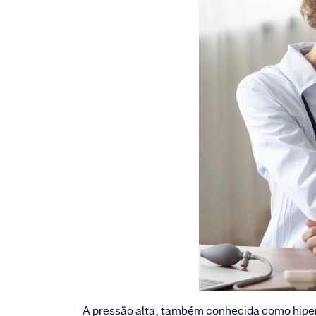
A pressão alta, também conhecida como hiper