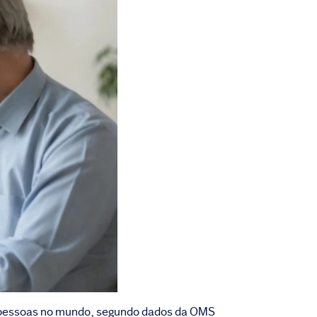
de pessoas no mundo, segundo dados da OMS