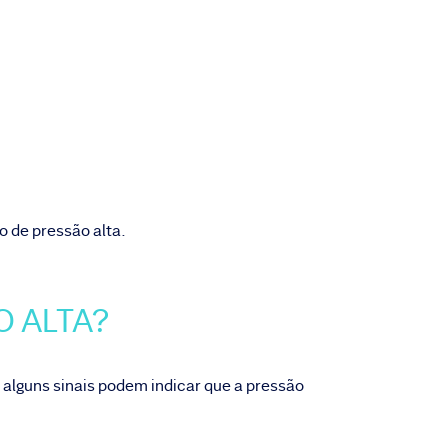
o de pressão alta.
O ALTA?
 alguns sinais podem indicar que a pressão