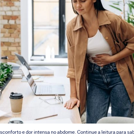
conforto e dor intensa no abdome. Continue a leitura para sabe