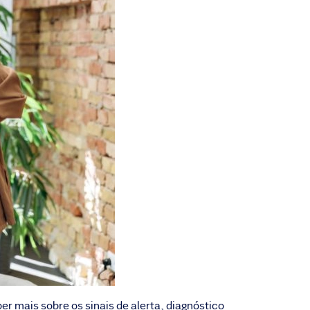
r mais sobre os sinais de alerta, diagnóstico