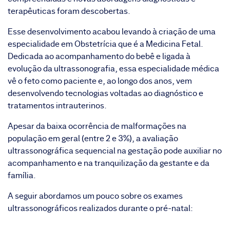
terapêuticas foram descobertas.
Esse desenvolvimento acabou levando à criação de uma
especialidade em Obstetrícia que é a Medicina Fetal.
Dedicada ao acompanhamento do bebê e ligada à
evolução da ultrassonografia, essa especialidade médica
vê o feto como paciente e, ao longo dos anos, vem
desenvolvendo tecnologias voltadas ao diagnóstico e
tratamentos intrauterinos.
Apesar da baixa ocorrência de malformações na
população em geral (entre 2 e 3%), a avaliação
ultrassonográfica sequencial na gestação pode auxiliar no
acompanhamento e na tranquilização da gestante e da
família.
A seguir abordamos um pouco sobre os exames
ultrassonográficos realizados durante o pré-natal: