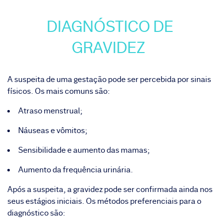
DIAGNÓSTICO DE
GRAVIDEZ
A suspeita de uma gestação pode ser percebida por sinais
físicos. Os mais comuns são:
Atraso menstrual;
Náuseas e vômitos;
Sensibilidade e aumento das mamas;
Aumento da frequência urinária.
Após a suspeita, a gravidez pode ser confirmada ainda nos
seus estágios iniciais. Os métodos preferenciais para o
diagnóstico são: