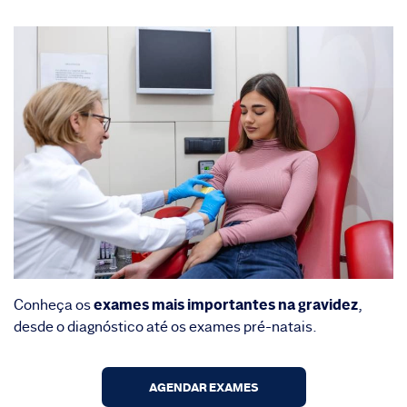
exames mais importantes na gravidez
Conheça os
,
desde o diagnóstico até os exames pré-natais.
AGENDAR EXAMES