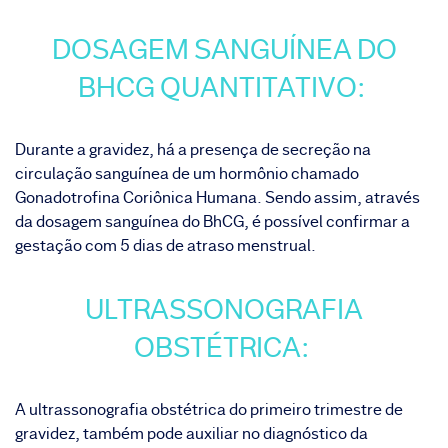
DOSAGEM SANGUÍNEA DO
BHCG QUANTITATIVO:
Durante a gravidez, há a presença de secreção na
circulação sanguínea de um hormônio chamado
Gonadotrofina Coriônica Humana. Sendo assim, através
da dosagem sanguínea do
BhCG
, é possível confirmar a
gestação com 5 dias de atraso menstrual.
ULTRASSONOGRAFIA
OBSTÉTRICA:
A ultrassonografia obstétrica do
primeiro trimestre de
gravidez
, também pode auxiliar no diagnóstico da