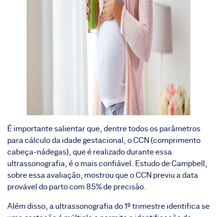
É importante salientar que, dentre todos os parâmetros
para cálculo da idade gestacional, o CCN (comprimento
cabeça-nádegas), que é realizado durante essa
ultrassonografia, é o mais confiável. Estudo de Campbell,
sobre essa avaliação, mostrou que o CCN previu a data
provável do parto com 85% de precisão.
Além disso, a ultrassonografia do 1º trimestre identifica se