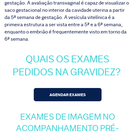
gestação. A avaliação transvaginal é capaz de visualizar o
saco gestacional no interior da cavidade uterina a partir
da 5ª semana de gestação. A vesícula vitelínica é a
primeira estrutura a ser vista entre a 5ª e a 6ª semana,
enquanto o embrião é frequentemente visto em torno da
6ª semana.
QUAIS OS EXAMES
PEDIDOS NA GRAVIDEZ?
AGENDAR EXAMES
EXAMES DE IMAGEM NO
ACOMPANHAMENTO PRÉ-