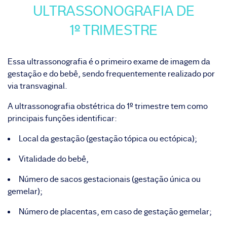
ULTRASSONOGRAFIA DE
1º TRIMESTRE
Essa ultrassonografia é o primeiro exame de imagem da
gestação e do bebê, sendo frequentemente realizado por
via transvaginal.
A ultrassonografia obstétrica do 1º trimestre tem como
principais funções identificar:
Local da gestação (gestação tópica ou ectópica);
Vitalidade do bebê,
Número de sacos gestacionais (gestação única ou
gemelar);
Número de placentas, em caso de gestação gemelar;