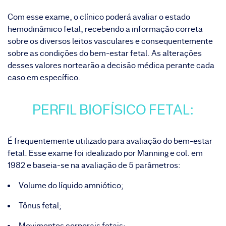
Com esse exame, o clínico poderá avaliar o estado
hemodinâmico fetal, recebendo a informação correta
sobre os diversos leitos vasculares e consequentemente
sobre as condições do bem-estar fetal. As alterações
desses valores nortearão a decisão médica perante cada
caso em específico.
PERFIL BIOFÍSICO FETAL:
É frequentemente utilizado para avaliação do bem-estar
fetal. Esse exame foi idealizado por Manning e col. em
1982 e baseia-se na avaliação de 5 parâmetros:
Volume do líquido amniótico;
Tônus fetal;
Movimentos corporais fetais;