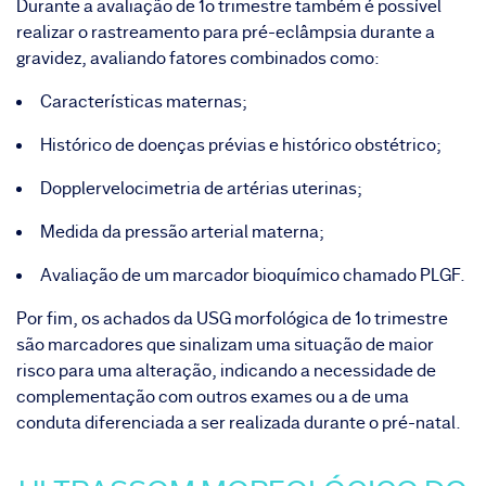
Durante a avaliação de 1o trimestre também é possível
realizar o rastreamento para pré-eclâmpsia durante a
gravidez, avaliando fatores combinados como:
Características maternas;
Histórico de doenças prévias e histórico obstétrico;
Dopplervelocimetria de artérias uterinas;
Medida da pressão arterial materna;
Avaliação de um marcador bioquímico chamado PLGF.
Por fim, os achados da USG morfológica de 1o trimestre
são marcadores que sinalizam uma situação de maior
risco para uma alteração, indicando a necessidade de
complementação com outros exames ou a de uma
conduta diferenciada a ser realizada durante o pré-natal.