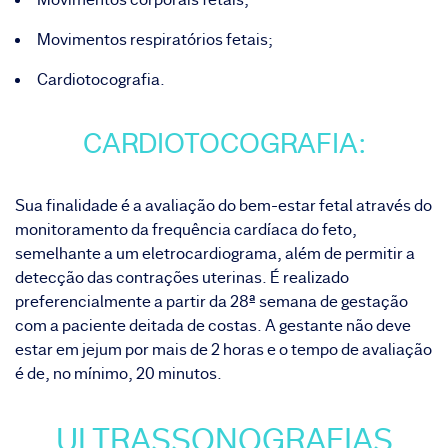
Movimentos respiratórios fetais;
Cardiotocografia.
CARDIOTOCOGRAFIA:
Sua finalidade é a avaliação do bem-estar fetal através do
monitoramento da frequência cardíaca do feto,
semelhante a um eletrocardiograma, além de permitir a
detecção das contrações uterinas. É realizado
preferencialmente a partir da 28ª semana de gestação
com a paciente deitada de costas. A gestante não deve
estar em jejum por mais de 2 horas e o tempo de avaliação
é de, no mínimo, 20 minutos.
ULTRASSONOGRAFIAS