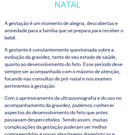
NATAL
A gestação é um momento de alegria, descobertas e
ansiedade para a família que se prepara para receber o
bebê.
A gestante é constantemente questionada sobre a
evolução da gravidez, tanto do seu estado de saúde,
quanto ao desenvolvimento do feto. Esse período deve
sempre ser acompanhado com o máximo de atenção,
focando nas consultas de pré-natal e nos exames
pertinentes à gestação.
Com o aprimoramento da ultrassonografia e do uso no
acompanhamento da gravidez, podemos conhecer
aspectos do desenvolvimento do feto que antes
passavam despercebidos. Sendo assim, muitas
complicações da gestação puderam ser melhor
compreendidas e novas abordagens diagnósticas e