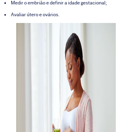
Medir o embrião e definir a idade gestacional;
Avaliar útero e ovários.