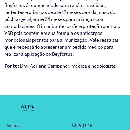
Beyfortus é recomendado para recém-nascidos,
lactentes e crianças de até 12 meses de vida, caso do
público geral, e até 24 meses para crianças com
comorbidades. O imunizante confere proteção contra o
VSR pois contém em sua fórmula os anticorpos
monoclonais prontos para a imunização. Vale ressaltar
que é necessário apresentar um pedido médico para
realizar a aplicação do Beyfortus.
Fonte:
Dra. Adriana Campaner, médica ginecologista
Sobre
COVID-19