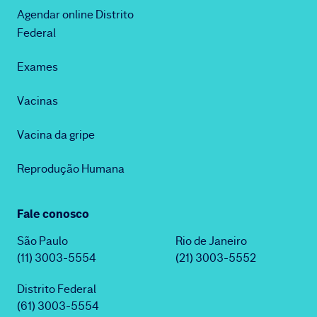
Agendar online Distrito
Federal
Exames
Vacinas
Vacina da gripe
Reprodução Humana
Fale conosco
São Paulo
Rio de Janeiro
(11) 3003-5554
(21) 3003-5552
Distrito Federal
(61) 3003-5554