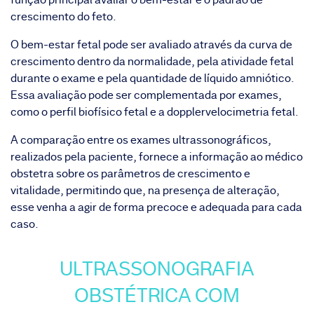
crescimento do feto.
O bem-estar fetal pode ser avaliado através da curva de
crescimento dentro da normalidade, pela atividade fetal
durante o exame e pela quantidade de líquido amniótico.
Essa avaliação pode ser complementada por exames,
como o perfil biofísico fetal e a dopplervelocimetria fetal.
A comparação entre os exames ultrassonográficos,
realizados pela paciente, fornece a informação ao médico
obstetra sobre os parâmetros de crescimento e
vitalidade, permitindo que, na presença de alteração,
esse venha a agir de forma precoce e adequada para cada
caso.
ULTRASSONOGRAFIA
OBSTÉTRICA COM