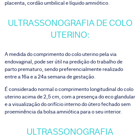
placenta, cordão umbilical e líquido amniótico.
ULTRASSONOGRAFIA DE COLO
UTERINO:
A medida do comprimento do colo uterino pela via
endovaginal, pode ser útil na predição do trabalho de
parto prematuro, sendo preferencialmente realizado
entre a 16a e a 24a semana de gestação.
É considerado normal o comprimento longitudinal do colo
uterino acima de 2,5 cm, com a presença do eco glandular
e a visualização do orifício interno do útero fechado sem
proeminência da bolsa amniótica para o seu interior.
ULTRASSONOGRAFIA