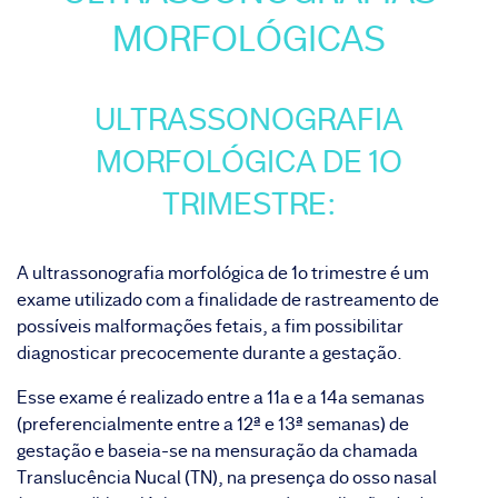
MORFOLÓGICAS
ULTRASSONOGRAFIA
MORFOLÓGICA DE 1O
TRIMESTRE:
A ultrassonografia morfológica de 1o trimestre é um
exame utilizado com a finalidade de rastreamento de
possíveis malformações fetais, a fim possibilitar
diagnosticar precocemente durante a gestação.
Esse exame é realizado entre a 11a e a 14a semanas
(preferencialmente entre a 12ª e 13ª semanas) de
gestação e baseia-se na mensuração da chamada
Translucência Nucal (TN), na presença do osso nasal