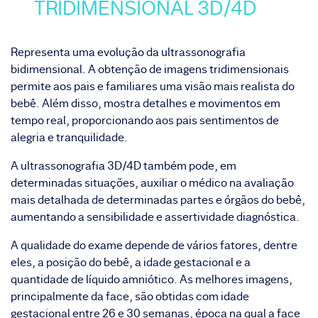
TRIDIMENSIONAL 3D/4D
Representa uma evolução da ultrassonografia
bidimensional. A obtenção de imagens tridimensionais
permite aos pais e familiares uma visão mais realista do
bebê. Além disso, mostra detalhes e movimentos em
tempo real, proporcionando aos pais sentimentos de
alegria e tranquilidade.
A ultrassonografia 3D/4D também pode, em
determinadas situações, auxiliar o médico na avaliação
mais detalhada de determinadas partes e órgãos do bebê,
aumentando a sensibilidade e assertividade diagnóstica.
A qualidade do exame depende de vários fatores, dentre
eles, a posição do bebê, a idade gestacional e a
quantidade de líquido amniótico. As melhores imagens,
principalmente da face, são obtidas com idade
gestacional entre 26 e 30 semanas, época na qual a face