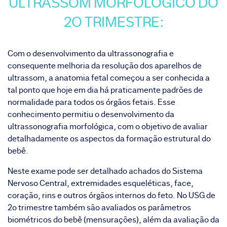
ULTRASSOM MORFOLÓGICO DO
2O TRIMESTRE:
Com o desenvolvimento da ultrassonografia e
consequente melhoria da resolução dos aparelhos de
ultrassom, a anatomia fetal começou a ser conhecida a
tal ponto que hoje em dia há praticamente padrões de
normalidade para todos os órgãos fetais. Esse
conhecimento permitiu o desenvolvimento da
ultrassonografia morfológica, com o objetivo de avaliar
detalhadamente os aspectos da formação estrutural do
bebê.
Neste exame pode ser detalhado achados do Sistema
Nervoso Central, extremidades esqueléticas, face,
coração, rins e outros órgãos internos do feto. No USG de
2o trimestre também são avaliados os parâmetros
biométricos do bebê (mensurações), além da avaliação da