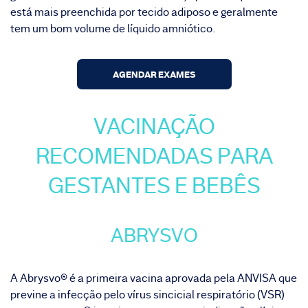
está mais preenchida por tecido adiposo e geralmente
tem um bom volume de líquido amniótico.
AGENDAR EXAMES
VACINAÇÃO
RECOMENDADAS PARA
GESTANTES E BEBÊS
ABRYSVO
A Abrysvo® é a primeira vacina aprovada pela ANVISA que
previne a infecção pelo vírus sincicial respiratório (VSR)