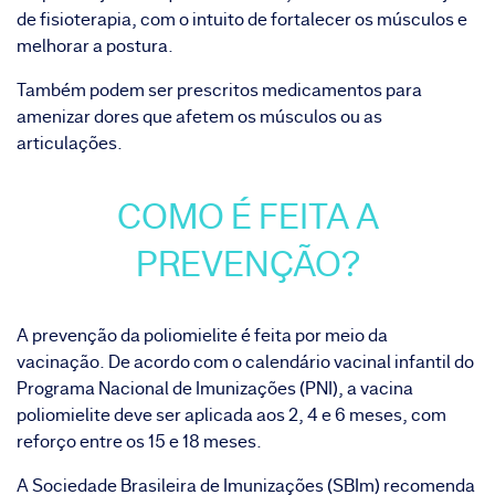
de fisioterapia, com o intuito de fortalecer os músculos e
melhorar a postura.
Também podem ser prescritos medicamentos para
amenizar dores que afetem os músculos ou as
articulações.
COMO É FEITA A
PREVENÇÃO?
A prevenção da poliomielite é feita por meio da
vacinação. De acordo com o
calendário vacinal infantil
do
Programa Nacional de Imunizações (PNI), a vacina
poliomielite deve ser aplicada aos 2, 4 e 6 meses, com
reforço entre os 15 e 18 meses.
A Sociedade Brasileira de Imunizações (SBIm) recomenda