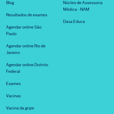
Blog
Núcleo de Assessoria
Médica - NAM
Resultados de exames
Dasa Educa
Agendar online São
Paulo
Agendar online Rio de
Janeiro
Agendar online Distrito
Federal
Exames
Vacinas
Vacina da gripe