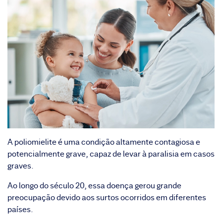
A poliomielite é uma condição altamente contagiosa e
potencialmente grave, capaz de levar à paralisia em casos
graves.
Ao longo do século 20, essa doença gerou grande
preocupação devido aos surtos ocorridos em diferentes
países.