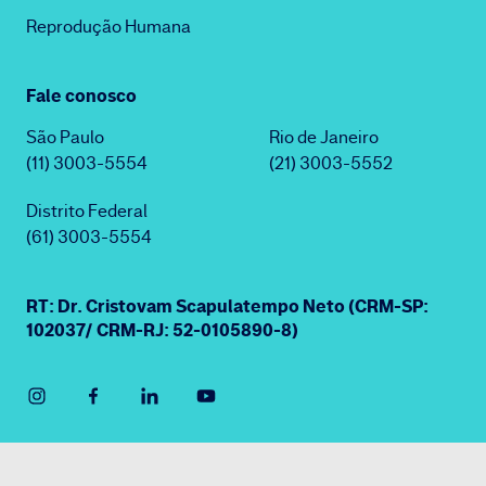
Reprodução Humana
Fale conosco
São Paulo
Rio de Janeiro
(11) 3003-5554
(21) 3003-5552
Distrito Federal
(61) 3003-5554
RT: Dr. Cristovam Scapulatempo Neto (CRM-SP:
102037/ CRM-RJ: 52-0105890-8)