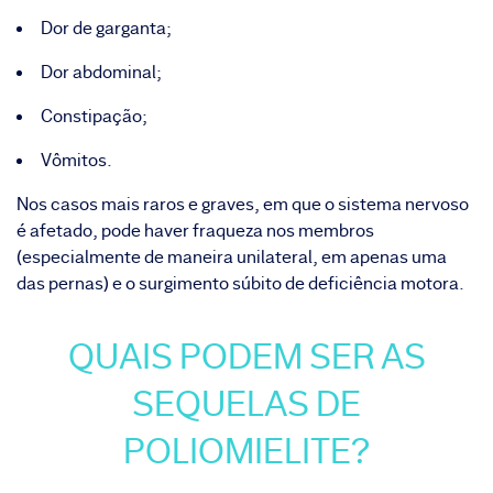
Dor de garganta;
Dor abdominal;
Constipação;
Vômitos.
Nos casos mais raros e graves, em que o sistema nervoso
é afetado, pode haver fraqueza nos membros
(especialmente de maneira unilateral, em apenas uma
das pernas) e o surgimento súbito de deficiência motora.
QUAIS PODEM SER AS
SEQUELAS DE
POLIOMIELITE?