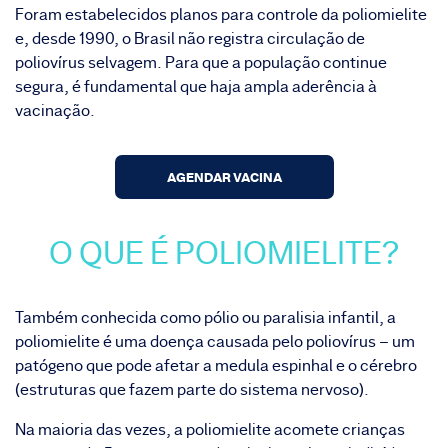
Foram estabelecidos planos para controle da poliomielite
e, desde 1990, o Brasil não registra circulação de
poliovírus selvagem. Para que a população continue
segura, é fundamental que haja ampla aderência à
vacinação.
AGENDAR VACINA
O QUE É POLIOMIELITE?
Também conhecida como pólio ou paralisia infantil, a
poliomielite é uma doença causada pelo poliovírus – um
patógeno que pode afetar a medula espinhal e o cérebro
(estruturas que fazem parte do sistema nervoso).
Na maioria das vezes, a poliomielite acomete crianças