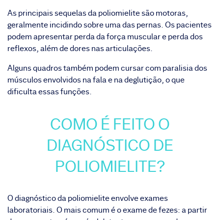
As principais sequelas da poliomielite são motoras,
geralmente incidindo sobre uma das pernas. Os pacientes
podem apresentar perda da força muscular e perda dos
reflexos, além de dores nas articulações.
Alguns quadros também podem cursar com paralisia dos
músculos envolvidos na fala e na deglutição, o que
dificulta essas funções.
COMO É FEITO O
DIAGNÓSTICO DE
POLIOMIELITE?
O diagnóstico da poliomielite envolve exames
laboratoriais. O mais comum é o exame de fezes: a partir