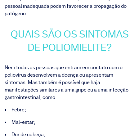
pessoal inadequada podem favorecer a propagação do
patógeno.
QUAIS SÃO OS SINTOMAS
DE POLIOMIELITE?
Nem todas as pessoas que entram em contato com o
poliovírus desenvolvem a doença ou apresentam
sintomas. Mas também é possível que haja
manifestações similares a uma gripe ou a uma infecção
gastrointestinal, como:
Febre;
Mal-estar;
Dor de cabeça;