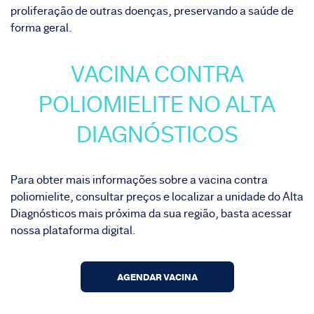
proliferação de outras doenças, preservando a saúde de
forma geral.
VACINA CONTRA
POLIOMIELITE NO ALTA
DIAGNÓSTICOS
Para obter mais informações sobre a vacina contra
poliomielite, consultar preços e localizar a unidade do Alta
Diagnósticos mais próxima da sua região, basta acessar
nossa plataforma digital.
AGENDAR VACINA