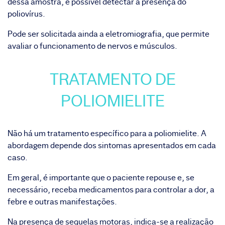
dessa amostra, é possível detectar a presença do
poliovírus.
Pode ser solicitada ainda a eletromiografia, que permite
avaliar o funcionamento de nervos e músculos.
TRATAMENTO DE
POLIOMIELITE
Não há um tratamento específico para a poliomielite. A
abordagem depende dos sintomas apresentados em cada
caso.
Em geral, é importante que o paciente repouse e, se
necessário, receba medicamentos para controlar a dor, a
febre e outras manifestações.
Na presença de sequelas motoras, indica-se a realização