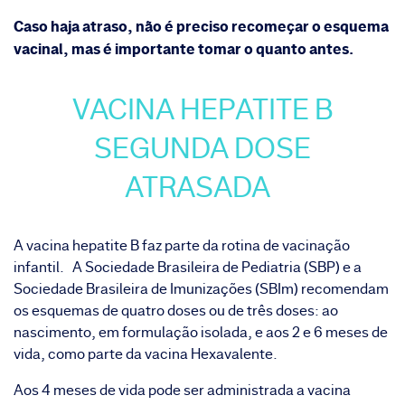
Caso haja atraso, não é preciso recomeçar o esquema
vacinal, mas é importante tomar o quanto antes.
VACINA HEPATITE B
SEGUNDA DOSE
ATRASADA
A vacina
hepatite B
faz parte da rotina de vacinação
infantil. A Sociedade Brasileira de Pediatria (SBP) e a
Sociedade Brasileira de Imunizações (SBIm) recomendam
os esquemas de quatro doses ou de três doses: ao
nascimento, em formulação isolada, e aos 2 e 6 meses de
vida, como parte da vacina Hexavalente.
Aos 4 meses de vida pode ser administrada a vacina