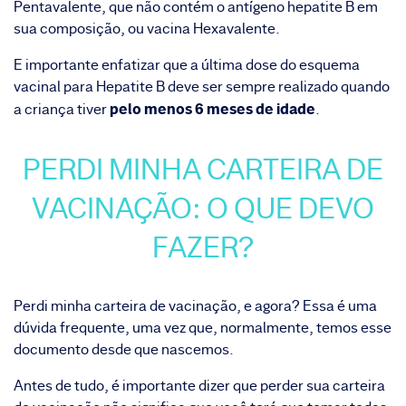
Pentavalente, que não contém o antígeno hepatite B em
sua composição, ou vacina Hexavalente.
E importante enfatizar que a última dose do esquema
vacinal para Hepatite B deve ser sempre realizado quando
pelo menos 6 meses de idade
a criança tiver
.
PERDI MINHA CARTEIRA DE
VACINAÇÃO: O QUE DEVO
FAZER?
Perdi minha carteira de vacinação, e agora? Essa é uma
dúvida frequente, uma vez que, normalmente, temos esse
documento desde que nascemos.
Antes de tudo, é importante dizer que perder sua carteira