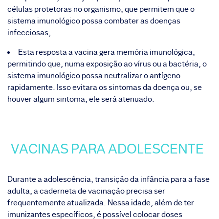
células protetoras no organismo, que permitem que o
sistema imunológico possa combater as doenças
infecciosas;
Esta resposta a vacina gera memória imunológica,
permitindo que, numa exposição ao vírus ou a bactéria, o
sistema imunológico possa neutralizar o antígeno
rapidamente. Isso evitara os sintomas da doença ou, se
houver algum sintoma, ele será atenuado.
VACINAS PARA ADOLESCENTE
Durante a adolescência, transição da infância para a fase
adulta, a caderneta de vacinação precisa ser
frequentemente atualizada. Nessa idade, além de ter
imunizantes específicos, é possível colocar doses