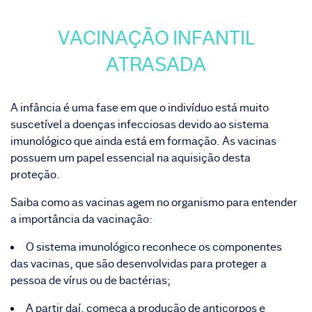
VACINAÇÃO INFANTIL
ATRASADA
A infância é uma fase em que o indivíduo está muito
suscetível a doenças infecciosas devido ao sistema
imunológico que ainda está em formação. As vacinas
possuem um papel essencial na aquisição desta
proteção.
Saiba como as vacinas agem no organismo para entender
a importância da vacinação:
O sistema imunológico reconhece os componentes
das vacinas, que são desenvolvidas para proteger a
pessoa de vírus ou de bactérias;
A partir daí, começa a produção de anticorpos e