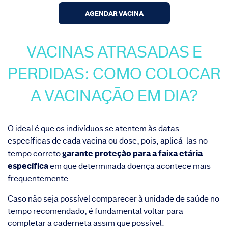
AGENDAR VACINA
VACINAS ATRASADAS E
PERDIDAS: COMO COLOCAR
A VACINAÇÃO EM DIA?
O ideal é que os indivíduos se atentem às datas
específicas de cada vacina ou dose, pois, aplicá-las no
garante proteção para a faixa etária
tempo correto
específica
em que determinada doença acontece mais
frequentemente.
Caso não seja possível comparecer à unidade de saúde no
tempo recomendado, é fundamental voltar para
completar a caderneta assim que possível.