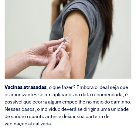
Vacinas atrasadas
, o que fazer? Embora o ideal seja que
os imunizantes sejam aplicados na data recomendada, é
possível que ocorra algum empecilho no meio do caminho.
Nesses casos, o indivíduo deverá se dirigir a uma unidade
de saúde o quanto antes e deixar sua carteira de
vacinação atualizada.