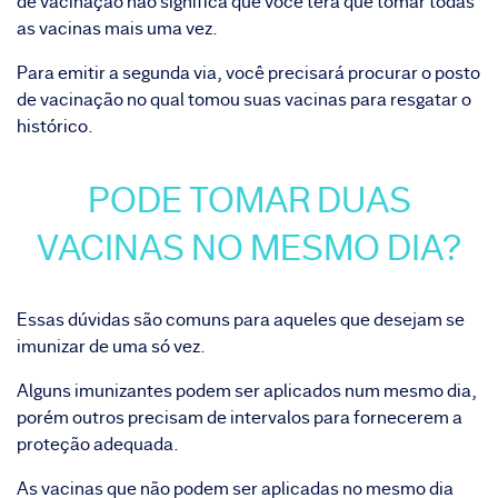
de vacinação não significa que você terá que tomar todas
as vacinas mais uma vez.
Para emitir a segunda via, você precisará procurar o posto
de vacinação no qual tomou suas vacinas para resgatar o
histórico.
PODE TOMAR DUAS
VACINAS NO MESMO DIA?
Essas dúvidas são comuns para aqueles que desejam se
imunizar de uma só vez.
Alguns imunizantes podem ser aplicados num mesmo dia,
porém outros precisam de intervalos para fornecerem a
proteção adequada.
As vacinas que não podem ser aplicadas no mesmo dia