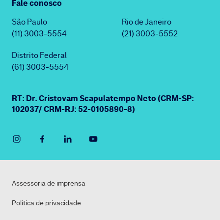
Fale conosco
São Paulo
Rio de Janeiro
(11) 3003-5554
(21) 3003-5552
Distrito Federal
(61) 3003-5554
RT: Dr. Cristovam Scapulatempo Neto (CRM-SP:
102037/ CRM-RJ: 52-0105890-8)
Assessoria de imprensa
Política de privacidade