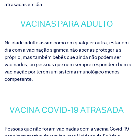
atrasadas em dia.
VACINAS PARA ADULTO
Na idade adulta assim como em qualquer outra, estar em
dia com a vacinação significa não apenas proteger a si
próprio, mas também bebês que ainda não podem ser
vacinados, ou pessoas que nem sempre respondem bem a
vacinação por terem um sistema imunológico menos
competente.
VACINA COVID-19 ATRASADA
Pessoas que não foram vacinadas com a vacina Covid-19