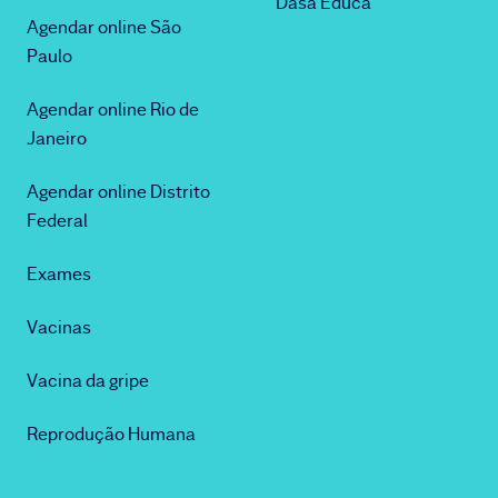
Dasa Educa
Agendar online São
Paulo
Agendar online Rio de
Janeiro
Agendar online Distrito
Federal
Exames
Vacinas
Vacina da gripe
Reprodução Humana