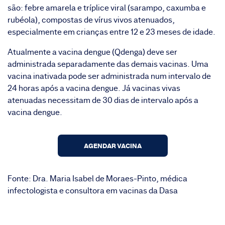
são: febre amarela e tríplice viral (sarampo, caxumba e
rubéola), compostas de vírus vivos atenuados,
especialmente em crianças entre 12 e 23 meses de idade.
Atualmente a
vacina dengue
(Qdenga) deve ser
administrada separadamente das demais vacinas. Uma
vacina inativada pode ser administrada num intervalo de
24 horas após a vacina dengue. Já vacinas vivas
atenuadas necessitam de 30 dias de intervalo após a
vacina dengue.
AGENDAR VACINA
Fonte: Dra. Maria Isabel de Moraes-Pinto, médica
infectologista e consultora em vacinas da Dasa