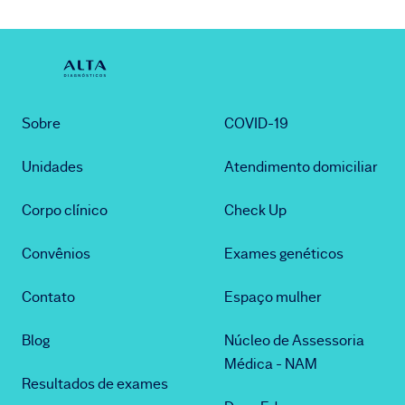
Sobre
COVID-19
Unidades
Atendimento domiciliar
Corpo clínico
Check Up
Convênios
Exames genéticos
Contato
Espaço mulher
Blog
Núcleo de Assessoria
Médica - NAM
Resultados de exames