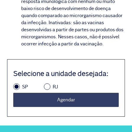
resposta imunológica com nenhum ou muito
baixo risco de desenvolvimento de doença
quando comparado ao microrganismo causador
da infecção. Inativadas: são as vacinas
desenvolvidas a partir de partes ou produtos dos
microrganismos. Nesses casos, não é possível
ocorrer infecção a partir da vacinação.
Selecione a unidade desejada
:
SP
RJ
Agendar