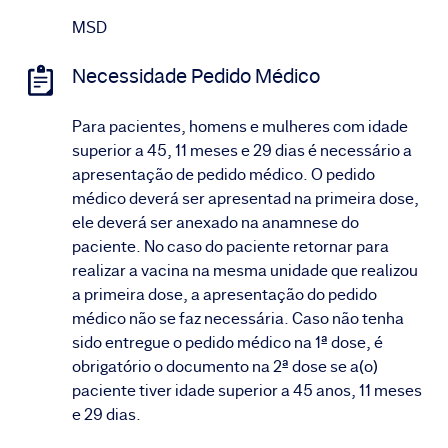
MSD
Necessidade Pedido Médico
Para pacientes, homens e mulheres com idade
superior a 45, 11 meses e 29 dias é necessário a
apresentação de pedido médico. O pedido
médico deverá ser apresentad na primeira dose,
ele deverá ser anexado na anamnese do
paciente. No caso do paciente retornar para
realizar a vacina na mesma unidade que realizou
a primeira dose, a apresentação do pedido
médico não se faz necessária. Caso não tenha
sido entregue o pedido médico na 1ª dose, é
obrigatório o documento na 2ª dose se a(o)
paciente tiver idade superior a 45 anos, 11 meses
e 29 dias.