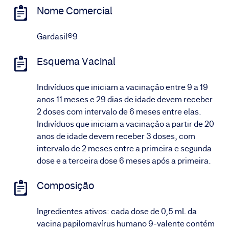
Nome Comercial
Gardasil®9
Esquema Vacinal
Indivíduos que iniciam a vacinação entre 9 a 19
anos 11 meses e 29 dias de idade devem receber
2 doses com intervalo de 6 meses entre elas.
Indivíduos que iniciam a vacinação a partir de 20
anos de idade devem receber 3 doses, com
intervalo de 2 meses entre a primeira e segunda
dose e a terceira dose 6 meses após a primeira.
Composição
Ingredientes ativos: cada dose de 0,5 mL da
vacina papilomavírus humano 9-valente contém