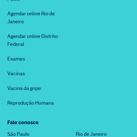
Agendar online Rio de
Janeiro
Agendar online Distrito
Federal
Exames
Vacinas
Vacina da gripe
Reprodução Humana
Fale conosco
São Paulo
Rio de Janeiro