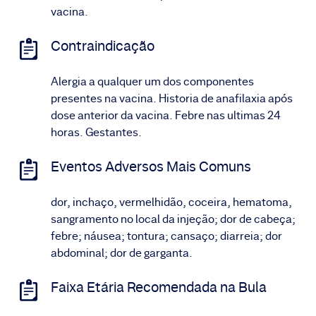
vacina.
Contraindicação
Alergia a qualquer um dos componentes
presentes na vacina. Historia de anafilaxia após
dose anterior da vacina. Febre nas ultimas 24
horas. Gestantes.
Eventos Adversos Mais Comuns
dor, inchaço, vermelhidão, coceira, hematoma,
sangramento no local da injeção; dor de cabeça;
febre; náusea; tontura; cansaço; diarreia; dor
abdominal; dor de garganta.
Faixa Etária Recomendada na Bula