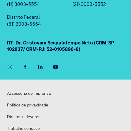
(11) 3003-5554
(21) 3003-5552
Distrito Federal
(61) 3003-5554
RT: Dr. Cristovam Scapulatempo Neto (CRM-SP:
102037/ CRM-RJ: 52-0105890-8)
Assessoria de imprensa
Política de privacidade
Direitos e deveres
Trabalhe conosco