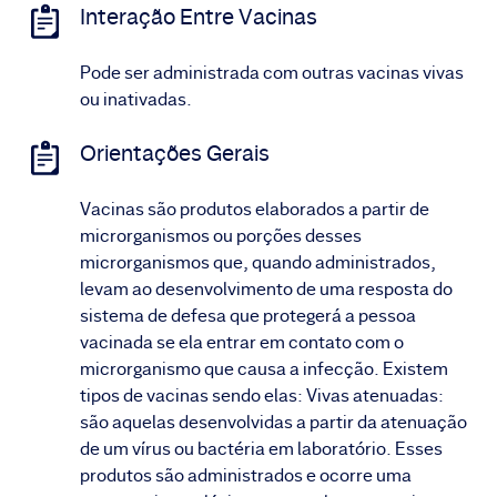
Interação Entre Vacinas
Pode ser administrada com outras vacinas vivas
ou inativadas.
Orientações Gerais
Vacinas são produtos elaborados a partir de
microrganismos ou porções desses
microrganismos que, quando administrados,
levam ao desenvolvimento de uma resposta do
sistema de defesa que protegerá a pessoa
vacinada se ela entrar em contato com o
microrganismo que causa a infecção. Existem
tipos de vacinas sendo elas: Vivas atenuadas:
são aquelas desenvolvidas a partir da atenuação
de um vírus ou bactéria em laboratório. Esses
produtos são administrados e ocorre uma