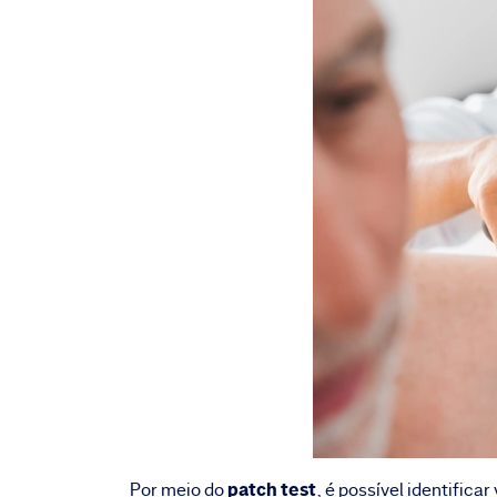
patch test
Por meio do
, é possível identific