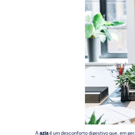
azia
A
é um desconforto digestivo que, em ger