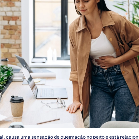
al, causa uma sensação de queimação no peito e está relacion