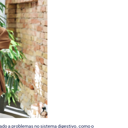
ado a problemas no sistema digestivo, como o