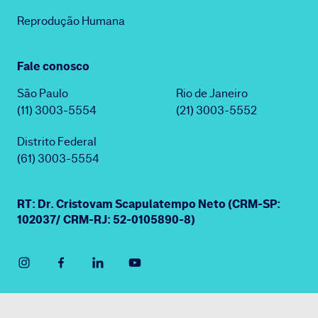
Reprodução Humana
Fale conosco
São Paulo
Rio de Janeiro
(11) 3003-5554
(21) 3003-5552
Distrito Federal
(61) 3003-5554
RT: Dr. Cristovam Scapulatempo Neto (CRM-SP:
102037/ CRM-RJ: 52-0105890-8)