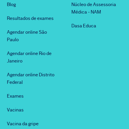
Blog
Núcleo de Assessoria
Médica - NAM
Resultados de exames
Dasa Educa
Agendar online São
Paulo
Agendar online Rio de
Janeiro
Agendar online Distrito
Federal
Exames
Vacinas
Vacina da gripe