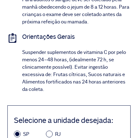
manhã obedecendo o jejum de 8 a 12 horas. Para
crianças o exame deve ser coletado antes da
próxima refeição ou mamada.
Orientações Gerais
Suspender suplementos de vitamina C por pelo
menos 24–48 horas, (idealmente 72 h, se
clinicamente possível). Evitar ingestão
excessiva de: Frutas cítricas, Sucos naturais e
Alimentos fortificados nas 24 horas anteriores
da coleta.
Selecione a unidade desejada
:
SP
RJ