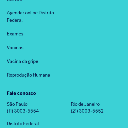
Agendar online Distrito
Federal
Exames
Vacinas
Vacina da gripe
Reprodução Humana
Fale conosco
São Paulo
Rio de Janeiro
(11) 3003-5554
(21) 3003-5552
Distrito Federal