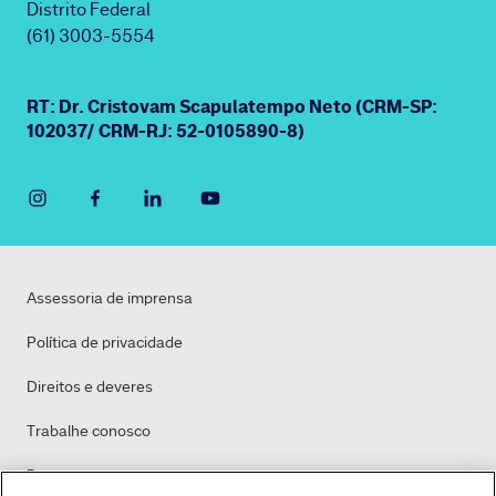
Distrito Federal
(61) 3003-5554
RT: Dr. Cristovam Scapulatempo Neto (CRM-SP:
102037/ CRM-RJ: 52-0105890-8)
Assessoria de imprensa
Política de privacidade
Direitos e deveres
Trabalhe conosco
Dasa