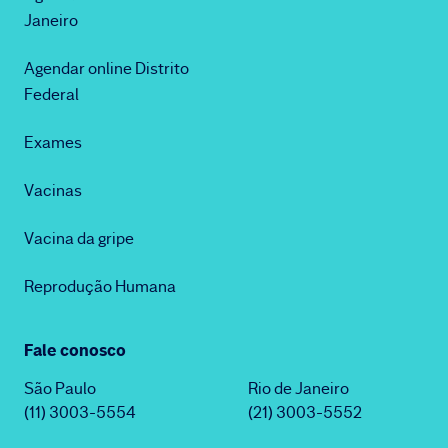
Janeiro
Agendar online Distrito
Federal
Exames
Vacinas
Vacina da gripe
Reprodução Humana
Fale conosco
São Paulo
Rio de Janeiro
(11) 3003-5554
(21) 3003-5552