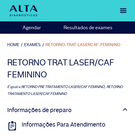
Agendar
Resultados de exames
HOME
/
EXAMES
/
RETORNO-TRAT-LASERCAF-FEMININO
RETORNO TRAT LASER/CAF
FEMININO
É igual a
RETORNO PRE TRATAMENTO LASER/CAF FEMININO, RETORNO
TRATAMENTO LASER/CAF FEMININO
Informações de preparo
Informações Para Atendimento