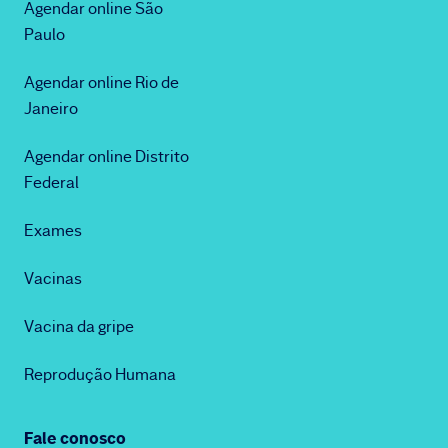
Agendar online São
Paulo
Agendar online Rio de
Janeiro
Agendar online Distrito
Federal
Exames
Vacinas
Vacina da gripe
Reprodução Humana
Fale conosco