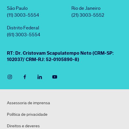
São Paulo
Rio de Janeiro
(11) 3003-5554
(21) 3003-5552
Distrito Federal
(61) 3003-5554
RT: Dr. Cristovam Scapulatempo Neto (CRM-SP:
102037/ CRM-RJ: 52-0105890-8)
Assessoria de imprensa
Política de privacidade
Direitos e deveres