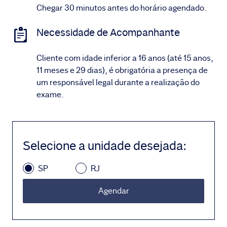
Chegar 30 minutos antes do horário agendado.
Necessidade de Acompanhante
Cliente com idade inferior a 16 anos (até 15 anos,
11 meses e 29 dias), é obrigatória a presença de
um responsável legal durante a realização do
exame.
Selecione a unidade desejada
:
SP
RJ
Agendar