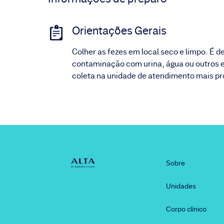
Orientações Gerais
Colher as fezes em local seco e limpo. É 
contaminação com urina, água ou outros e
coleta na unidade de atendimento mais p
Sobre
Unidades
Corpo clínico