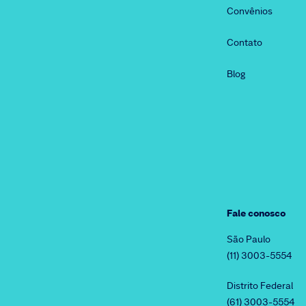
Convênios
Contato
Blog
Fale conosco
São Paulo
(11) 3003-5554
Distrito Federal
(61) 3003-5554