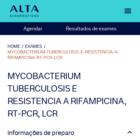
Agendar
Resultados de exames
HOME
/
EXAMES
/
MYCOBACTERIUM-TUBERCULOSIS-E-RESISTENCIA-A-
RIFAMPICINA-RT-PCR-LCR
MYCOBACTERIUM
TUBERCULOSIS E
RESISTENCIA A RIFAMPICINA,
RT-PCR, LCR
Informações de preparo