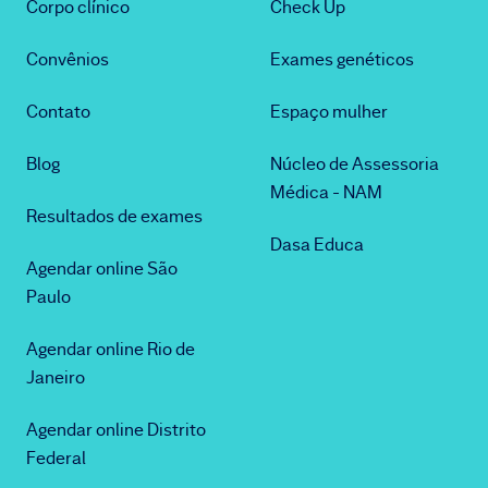
Corpo clínico
Check Up
Convênios
Exames genéticos
Contato
Espaço mulher
Blog
Núcleo de Assessoria
Médica - NAM
Resultados de exames
Dasa Educa
Agendar online São
Paulo
Agendar online Rio de
Janeiro
Agendar online Distrito
Federal