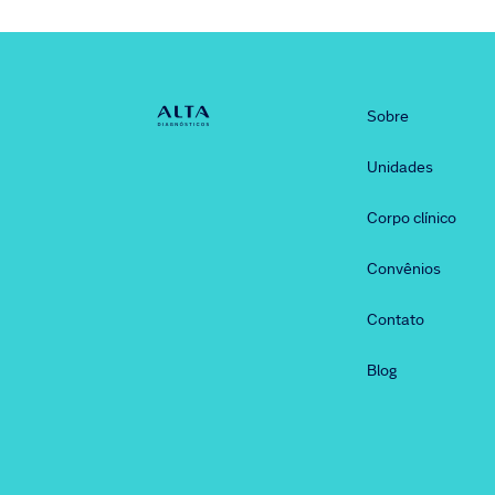
Sobre
Unidades
Corpo clínico
Convênios
Contato
Blog