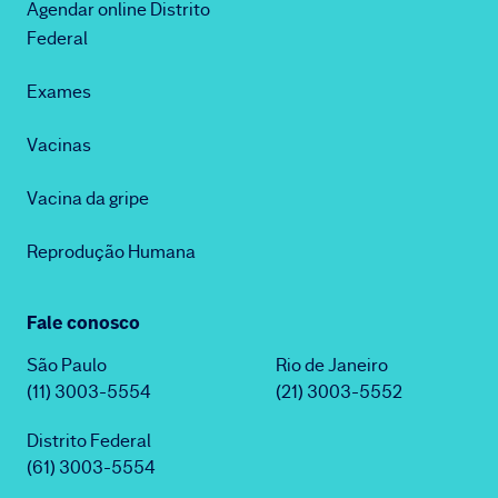
Agendar online Distrito
Federal
Exames
Vacinas
Vacina da gripe
Reprodução Humana
Fale conosco
São Paulo
Rio de Janeiro
(11) 3003-5554
(21) 3003-5552
Distrito Federal
(61) 3003-5554