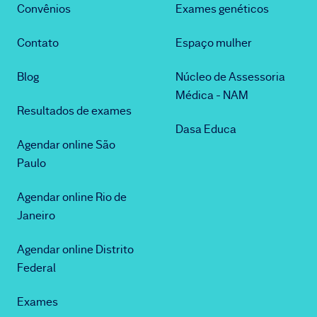
Convênios
Exames genéticos
Contato
Espaço mulher
Blog
Núcleo de Assessoria
Médica - NAM
Resultados de exames
Dasa Educa
Agendar online São
Paulo
Agendar online Rio de
Janeiro
Agendar online Distrito
Federal
Exames