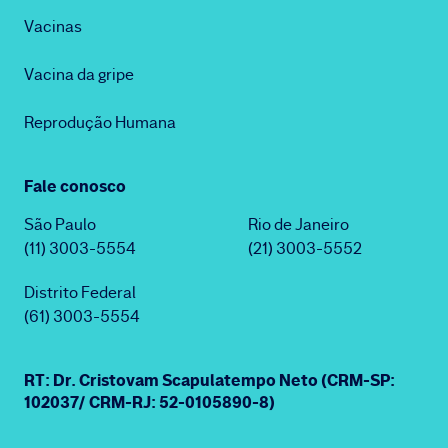
Vacinas
Vacina da gripe
Reprodução Humana
Fale conosco
São Paulo
Rio de Janeiro
(11) 3003-5554
(21) 3003-5552
Distrito Federal
(61) 3003-5554
RT: Dr. Cristovam Scapulatempo Neto (CRM-SP:
102037/ CRM-RJ: 52-0105890-8)