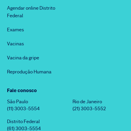
Agendar online Distrito
Federal
Exames
Vacinas
Vacina da gripe
Reprodução Humana
Fale conosco
São Paulo
Rio de Janeiro
(11) 3003-5554
(21) 3003-5552
Distrito Federal
(61) 3003-5554