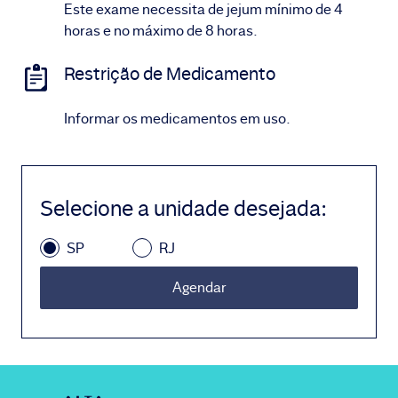
Este exame necessita de jejum mínimo de 4
horas e no máximo de 8 horas.
Restrição de Medicamento
Informar os medicamentos em uso.
Selecione a unidade desejada
:
SP
RJ
Agendar