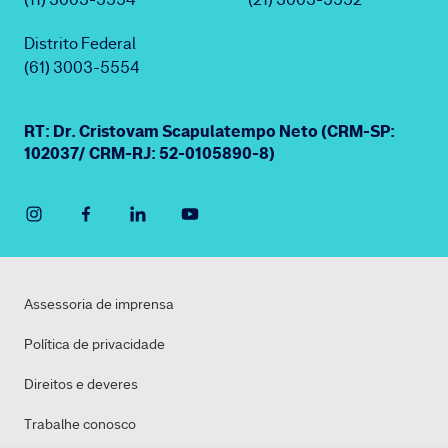
Distrito Federal
(61) 3003-5554
RT: Dr. Cristovam Scapulatempo Neto (CRM-SP:
102037/ CRM-RJ: 52-0105890-8)
Assessoria de imprensa
Política de privacidade
Direitos e deveres
Trabalhe conosco