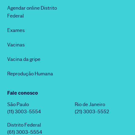
Agendar online Distrito
Federal
Exames
Vacinas
Vacina da gripe
Reprodução Humana
Fale conosco
São Paulo
Rio de Janeiro
(11) 3003-5554
(21) 3003-5552
Distrito Federal
(61) 3003-5554