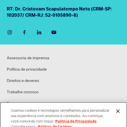
RT: Dr. Cristovam Scapulatempo Neto (CRM-SP:
102037/ CRM-RJ: 52-0105890-8)
Assessoria de imprensa
Política de privacidade
Direitos e deveres
Trabalhe conosco
Dasa
Usamos cookies e tecnologias semelhantes para personalizar
Política de Cookies
sua experiência com anúncios e conteúdos. Ao continuar,
Política de Privacidade
você concorda com nossa
.
Política de Cookies
Consulte nossa