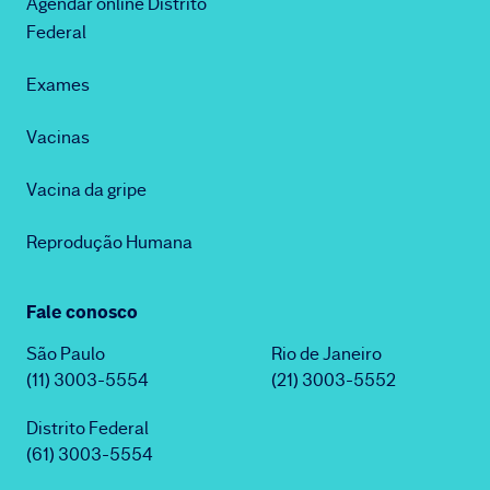
Agendar online Distrito
Federal
Exames
Vacinas
Vacina da gripe
Reprodução Humana
Fale conosco
São Paulo
Rio de Janeiro
(11) 3003-5554
(21) 3003-5552
Distrito Federal
(61) 3003-5554