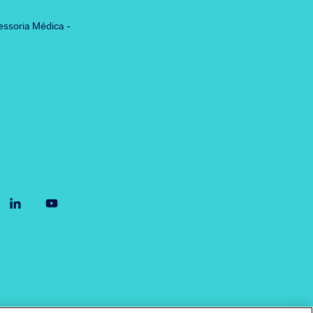
essoria Médica -