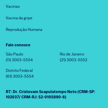
Vacinas
Vacina da gripe
Reprodução Humana
Fale conosco
São Paulo
Rio de Janeiro
(11) 3003-5554
(21) 3003-5552
Distrito Federal
(61) 3003-5554
RT: Dr. Cristovam Scapulatempo Neto (CRM-SP:
102037/ CRM-RJ: 52-0105890-8)