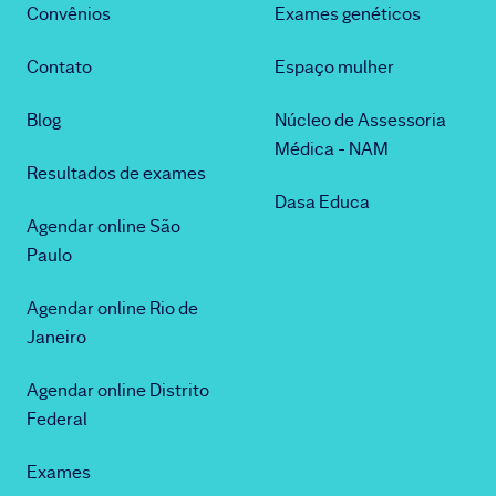
Convênios
Exames genéticos
Contato
Espaço mulher
Blog
Núcleo de Assessoria
Médica - NAM
Resultados de exames
Dasa Educa
Agendar online São
Paulo
Agendar online Rio de
Janeiro
Agendar online Distrito
Federal
Exames