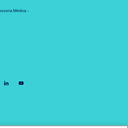
essoria Médica -