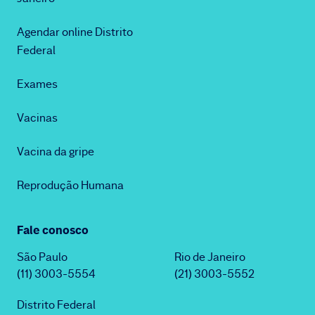
Agendar online Distrito
Federal
Exames
Vacinas
Vacina da gripe
Reprodução Humana
Fale conosco
São Paulo
Rio de Janeiro
(11) 3003-5554
(21) 3003-5552
Distrito Federal