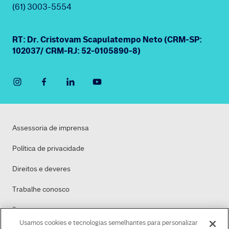
(61) 3003-5554
RT: Dr. Cristovam Scapulatempo Neto (CRM-SP:
102037/ CRM-RJ: 52-0105890-8)
Assessoria de imprensa
Política de privacidade
Direitos e deveres
Trabalhe conosco
Dasa
Usamos cookies e tecnologias semelhantes para personalizar