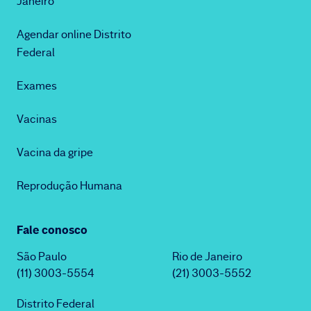
Janeiro
Agendar online Distrito
Federal
Exames
Vacinas
Vacina da gripe
Reprodução Humana
Fale conosco
São Paulo
Rio de Janeiro
(11) 3003-5554
(21) 3003-5552
Distrito Federal