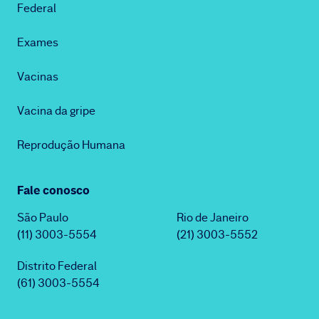
Federal
Exames
Vacinas
Vacina da gripe
Reprodução Humana
Fale conosco
São Paulo
Rio de Janeiro
(11) 3003-5554
(21) 3003-5552
Distrito Federal
(61) 3003-5554