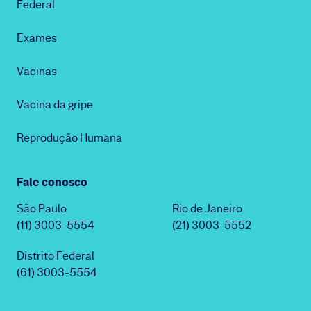
Federal
Exames
Vacinas
Vacina da gripe
Reprodução Humana
Fale conosco
São Paulo
Rio de Janeiro
(11) 3003-5554
(21) 3003-5552
Distrito Federal
(61) 3003-5554