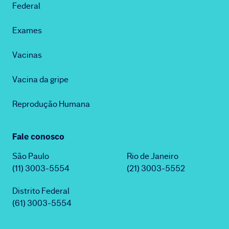
Federal
Exames
Vacinas
Vacina da gripe
Reprodução Humana
Fale conosco
São Paulo
Rio de Janeiro
(11) 3003-5554
(21) 3003-5552
Distrito Federal
(61) 3003-5554