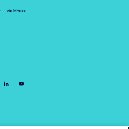
essoria Médica -