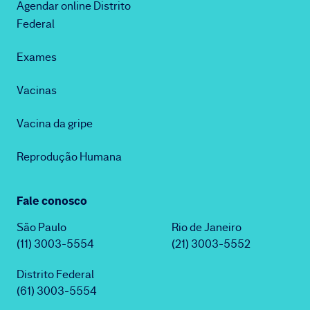
Agendar online Distrito
Federal
Exames
Vacinas
Vacina da gripe
Reprodução Humana
Fale conosco
São Paulo
Rio de Janeiro
(11) 3003-5554
(21) 3003-5552
Distrito Federal
(61) 3003-5554