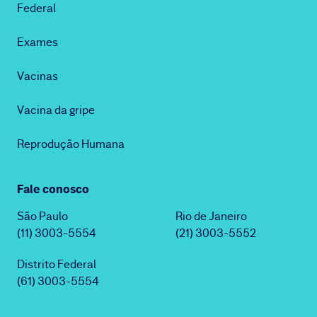
Federal
Exames
Vacinas
Vacina da gripe
Reprodução Humana
Fale conosco
São Paulo
Rio de Janeiro
(11) 3003-5554
(21) 3003-5552
Distrito Federal
(61) 3003-5554