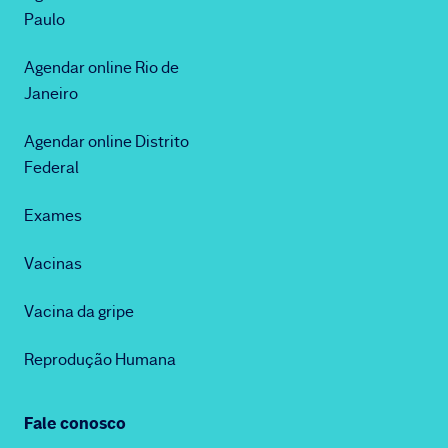
Paulo
Agendar online Rio de
Janeiro
Agendar online Distrito
Federal
Exames
Vacinas
Vacina da gripe
Reprodução Humana
Fale conosco