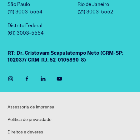
São Paulo
Rio de Janeiro
(11) 3003-5554
(21) 3003-5552
Distrito Federal
(61) 3003-5554
RT: Dr. Cristovam Scapulatempo Neto (CRM-SP:
102037/ CRM-RJ: 52-0105890-8)
Assessoria de imprensa
Política de privacidade
Direitos e deveres