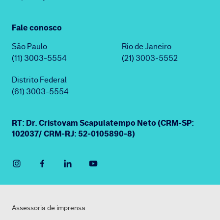
Fale conosco
São Paulo
Rio de Janeiro
(11) 3003-5554
(21) 3003-5552
Distrito Federal
(61) 3003-5554
RT: Dr. Cristovam Scapulatempo Neto (CRM-SP:
102037/ CRM-RJ: 52-0105890-8)
Assessoria de imprensa