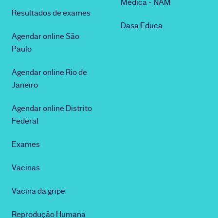
Médica - NAM
Resultados de exames
Dasa Educa
Agendar online São
Paulo
Agendar online Rio de
Janeiro
Agendar online Distrito
Federal
Exames
Vacinas
Vacina da gripe
Reprodução Humana