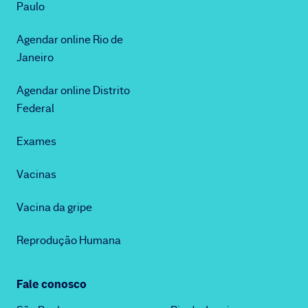
Paulo
Agendar online Rio de
Janeiro
Agendar online Distrito
Federal
Exames
Vacinas
Vacina da gripe
Reprodução Humana
Fale conosco