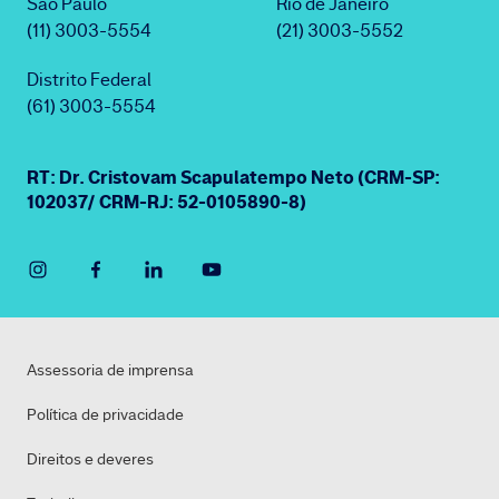
São Paulo
Rio de Janeiro
(11) 3003-5554
(21) 3003-5552
Distrito Federal
(61) 3003-5554
RT: Dr. Cristovam Scapulatempo Neto (CRM-SP:
102037/ CRM-RJ: 52-0105890-8)
Assessoria de imprensa
Política de privacidade
Direitos e deveres