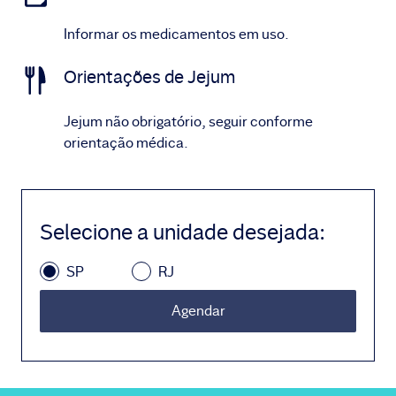
Informar os medicamentos em uso.
Orientações de Jejum
Jejum não obrigatório, seguir conforme
orientação médica.
Selecione a unidade desejada
:
SP
RJ
Agendar