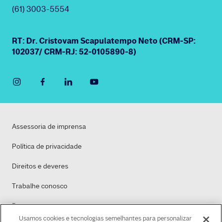
(61) 3003-5554
RT: Dr. Cristovam Scapulatempo Neto (CRM-SP:
102037/ CRM-RJ: 52-0105890-8)
Assessoria de imprensa
Política de privacidade
Direitos e deveres
Trabalhe conosco
Dasa
Usamos cookies e tecnologias semelhantes para personalizar