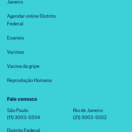
Janeiro
Agendar online Distrito
Federal
Exames
Vacinas
Vacina da gripe
Reprodução Humana
Fale conosco
São Paulo
Rio de Janeiro
(11) 3003-5554
(21) 3003-5552
Distrito Federal