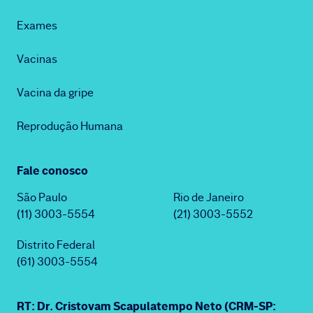
Exames
Vacinas
Vacina da gripe
Reprodução Humana
Fale conosco
São Paulo
Rio de Janeiro
(11) 3003-5554
(21) 3003-5552
Distrito Federal
(61) 3003-5554
RT: Dr. Cristovam Scapulatempo Neto (CRM-SP: