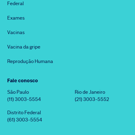
Federal
Exames
Vacinas
Vacina da gripe
Reprodução Humana
Fale conosco
São Paulo
Rio de Janeiro
(11) 3003-5554
(21) 3003-5552
Distrito Federal
(61) 3003-5554