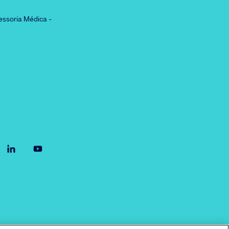
essoria Médica -