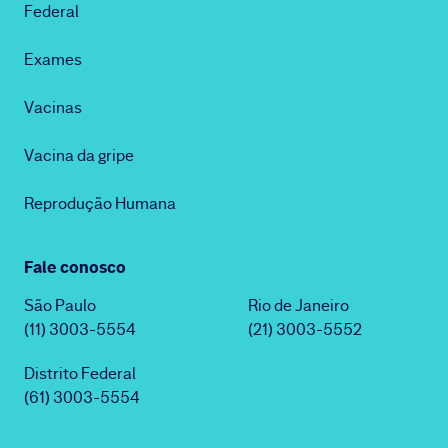
Federal
Exames
Vacinas
Vacina da gripe
Reprodução Humana
Fale conosco
São Paulo
Rio de Janeiro
(11) 3003-5554
(21) 3003-5552
Distrito Federal
(61) 3003-5554