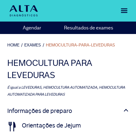
Agendar
Resultados de exames
HOME
/
EXAMES
/
HEMOCULTURA-PARA-LEVEDURAS
HEMOCULTURA PARA
LEVEDURAS
É igual a
LEVEDURAS, HEMOCULTURA AUTOMATIZADA, HEMOCULTURA
AUTOMATIZADA PARA LEVEDURAS
Informações de preparo
Orientações de Jejum