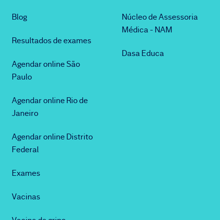
Blog
Núcleo de Assessoria
Médica - NAM
Resultados de exames
Dasa Educa
Agendar online São
Paulo
Agendar online Rio de
Janeiro
Agendar online Distrito
Federal
Exames
Vacinas