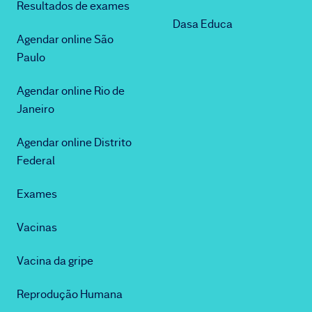
Resultados de exames
Dasa Educa
Agendar online São
Paulo
Agendar online Rio de
Janeiro
Agendar online Distrito
Federal
Exames
Vacinas
Vacina da gripe
Reprodução Humana