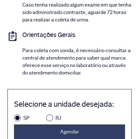
Caso tenha realizado algum exame em que tenha
sido administrado contraste, aguarde 72 horas
para realizar a coleta de urina.
Orientações Gerais
Para coleta com sonda, é necessário consultar a
central de atendimento para saber qual marca
oferece esse serviço no laboratório ou através
do atendimento domiciliar.
Selecione a unidade desejada
:
SP
RJ
Agendar