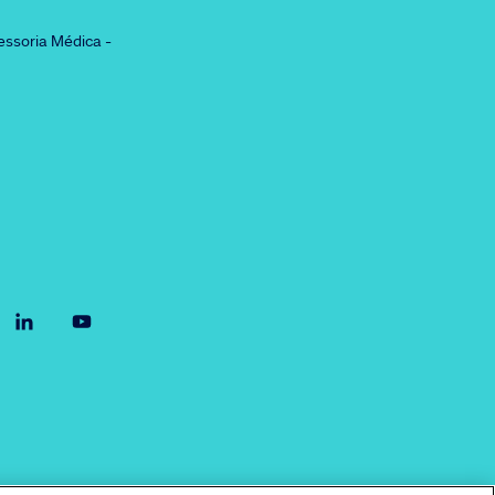
essoria Médica -