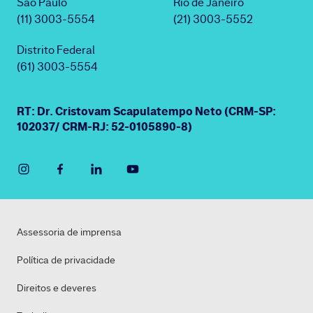
São Paulo
Rio de Janeiro
(11) 3003-5554
(21) 3003-5552
Distrito Federal
(61) 3003-5554
RT: Dr. Cristovam Scapulatempo Neto (CRM-SP:
102037/ CRM-RJ: 52-0105890-8)
Assessoria de imprensa
Política de privacidade
Direitos e deveres