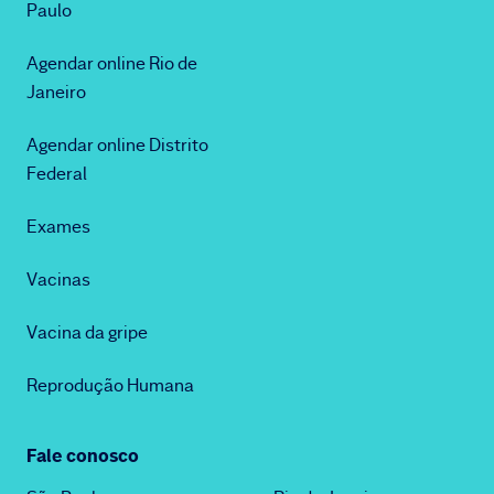
Paulo
Agendar online Rio de
Janeiro
Agendar online Distrito
Federal
Exames
Vacinas
Vacina da gripe
Reprodução Humana
Fale conosco