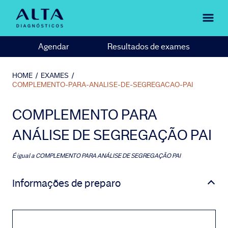
Agendar
Resultados de exames
HOME
/
EXAMES
/
COMPLEMENTO-PARA-ANALISE-DE-SEGREGACAO-PAI
COMPLEMENTO PARA
ANÁLISE DE SEGREGAÇÃO PAI
É igual a
COMPLEMENTO PARA ANÁLISE DE SEGREGAÇÃO PAI
Informações de preparo