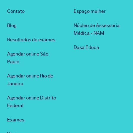
Contato
Espaço mulher
Blog
Núcleo de Assessoria
Médica - NAM
Resultados de exames
Dasa Educa
Agendar online São
Paulo
Agendar online Rio de
Janeiro
Agendar online Distrito
Federal
Exames