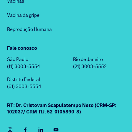
Vacinas
Vacina da gripe
Reprodução Humana
Fale conosco
São Paulo
Rio de Janeiro
(11) 3003-5554
(21) 3003-5552
Distrito Federal
(61) 3003-5554
RT: Dr. Cristovam Scapulatempo Neto (CRM-SP:
102037/ CRM-RJ: 52-0105890-8)