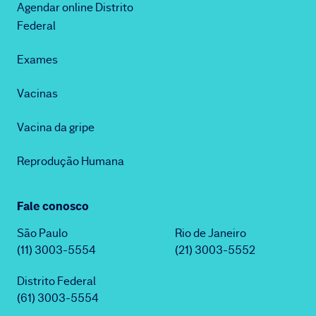
Agendar online Distrito
Federal
Exames
Vacinas
Vacina da gripe
Reprodução Humana
Fale conosco
São Paulo
Rio de Janeiro
(11) 3003-5554
(21) 3003-5552
Distrito Federal
(61) 3003-5554